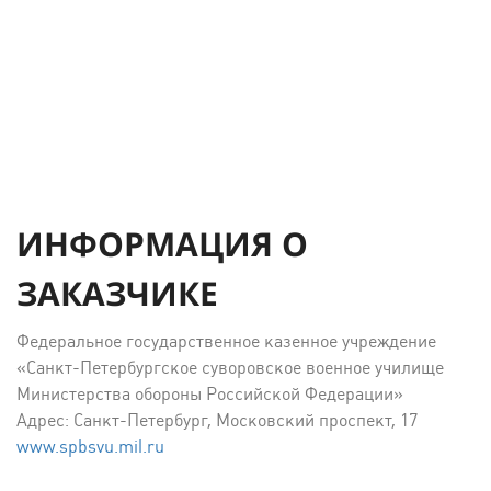
ИНФОРМАЦИЯ О
ЗАКАЗЧИКЕ
Федеральное государственное казенное учреждение
«Санкт-Петербургское суворовское военное училище
Министерства обороны Российской Федерации»
Адрес: Санкт-Петербург, Московский проспект, 17
www.spbsvu.mil.ru