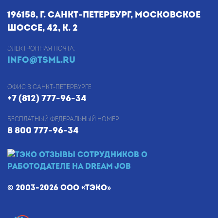
196158, г. Санкт-Петербург, Московское
шоссе, 42, к. 2
Электронная почта:
info@tsml.ru
Офис в Санкт-Петербурге
+7 (812) 777-96-34
Бесплатный федеральный номер
8 800 777-96-34
© 2003-2026 ООО «ТЭКО»