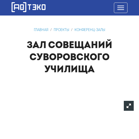
Toggle
navigatio
ГЛАВНАЯ
/
ПРОЕКТЫ
/
КОНФЕРЕНЦ-ЗАЛЫ
ЗАЛ СОВЕЩАНИЙ
СУВОРОВСКОГО
УЧИЛИЩА