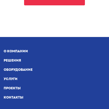
О КОМПАНИИ
РЕШЕНИЯ
ОБОРУДОВАНИЕ
УСЛУГИ
ПРОЕКТЫ
КОНТАКТЫ