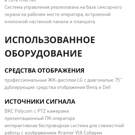
Система управления реализована на базе сенсорного
экрана на рабочем месте оператора, встроенной
кнопочной настенной панели и планшета.
ИСПОЛЬЗОВАННОЕ
ОБОРУДОВАНИЕ
СРЕДСТВА ОТОБРАЖЕНИЯ
профессиональные ЖК-дисплеи LG с диагональю 75’’
дублирующие средства отображения Benq и Dell
ИСТОЧНИКИ СИГНАЛА
ВКС Polycom с PTZ камерами
презентационный ПК оператора
интерактивная беспроводная система для совместной
работы с изображением Kramer VIA Collageм