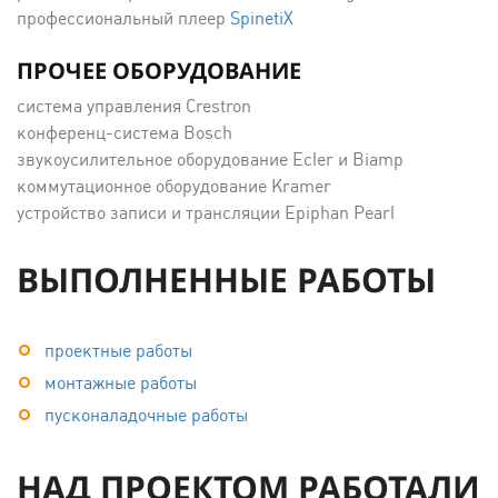
профессиональный плеер
SpinеtiХ
ПРОЧЕЕ ОБОРУДОВАНИЕ
система управления Crestron
конференц-система Bosch
звукоусилительное оборудование Ecler и Biamp
коммутационное оборудование Kramer
устройство записи и трансляции Epiphan Pearl
ВЫПОЛНЕННЫЕ РАБОТЫ
проектные работы
монтажные работы
пусконаладочные работы
НАД ПРОЕКТОМ РАБОТАЛИ