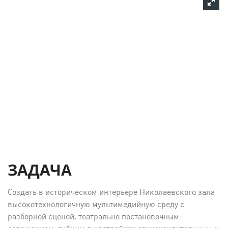
ЗАДАЧА
Создать в историческом интерьере Николаевского зала
высокотехнологичную мультимедийную среду с
разборной сценой, театрально постановочным