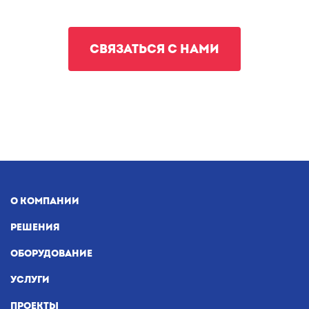
СВЯЗАТЬСЯ С НАМИ
О КОМПАНИИ
РЕШЕНИЯ
ОБОРУДОВАНИЕ
УСЛУГИ
ПРОЕКТЫ