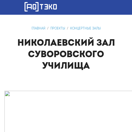
ГЛАВНАЯ
/
ПРОЕКТЫ
/
КОНЦЕРТНЫЕ ЗАЛЫ
НИКОЛАЕВСКИЙ ЗАЛ
СУВОРОВСКОГО
УЧИЛИЩА