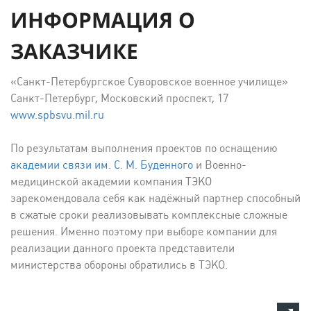
ИНФОРМАЦИЯ О
ЗАКАЗЧИКЕ
«Санкт-Петербургское Суворовское военное училище»
Санкт-Петербург, Московский проспект, 17
www.spbsvu.mil.ru
По результатам выполнения проектов по оснащению
академии связи им. С. М. Буденного
и Военно-
медицинской академии компания ТЭКО
зарекомендовала себя как надёжный партнер способный
в сжатые сроки реализовывать комплексные сложные
решения. Именно поэтому при выборе компании для
реализации данного проекта представители
министерства обороны обратились в ТЭКО.