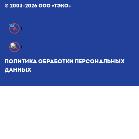
© 2003-2026 ООО «ТЭКО»
Политика обработки персональных
данных