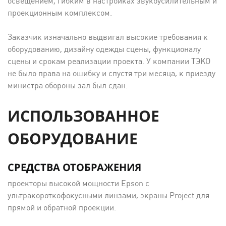
освещением, гибким в настройках звукоусилительным и
проекционным комплексом.
Заказчик изначально выдвигал высокие требования к
оборудованию, дизайну одежды сцены, функционалу
сцены и срокам реализации проекта. У компании ТЭКО
не было права на ошибку и спустя три месяца, к приезду
министра обороны зал был сдан.
ИСПОЛЬЗОВАННОЕ
ОБОРУДОВАНИЕ
СРЕДСТВА ОТОБРАЖЕНИЯ
проекторы высокой мощности Epson с
ультракороткофокусными линзами, экраны Project для
прямой и обратной проекции.