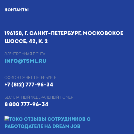
КОНТАКТЫ
196158, г. Санкт-Петербург, Московское
шоссе, 42, к. 2
Электронная почта:
info@tsml.ru
Офис в Санкт-Петербурге
+7 (812) 777-96-34
Бесплатный федеральный номер
8 800 777-96-34