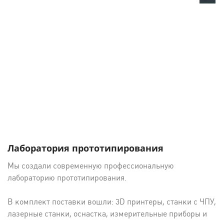
Лаборатория прототипирования
Мы создали современную профессиональную
лабораторию прототипирования.
В комплект поставки вошли: 3D принтеры, станки с ЧПУ,
лазерные станки, оснастка, измерительные приборы и