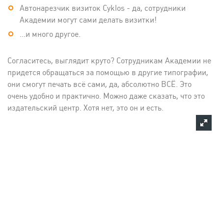
Автонарезчик визиток Cyklos - да, сотрудники
Академии могут сами делать визитки!
...и много другое.
Согласитесь, выглядит круто? Сотрудникам Академии не
придется обращаться за помощью в другие типографии,
они смогут печать всё сами, да, абсолютно ВСЁ. Это
очень удобно и практично. Можно даже сказать, что это
издательский центр. Хотя нет, это он и есть.