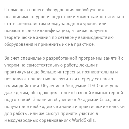
С помощью нашего оборудования любой ученик
независимо от уровня подготовки может самостоятельно
стать специалистом международного уровня или
повысить свою квалификацию, а также получить
теоретические знания по сетевому взаимодействию
оборудования и применить их на практике.
За счет специально разработанной программы занятий с
упором на самостоятельную работу, лекции и
практикумы еще больше интересны, познавательны и
позволяют полностью погрузиться в среду сетевого
взаимодействия. Обучение в Академии CISCO доступна
даже детям, обладающим только базовой компьютерной
подготовкой. Закончив обучение в Академии Cisco, они
получат все необходимые знания и практические навыки
для работы, или же смогут принять участия в
международных соревнованиях WorldSkills.