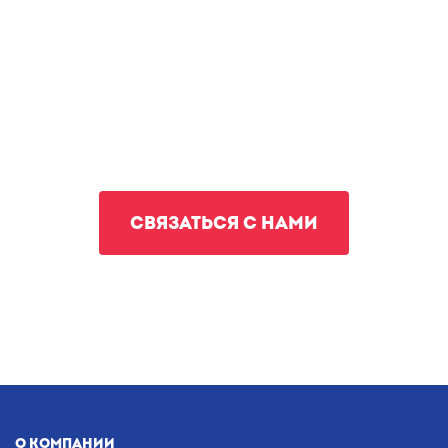
СВЯЗАТЬСЯ С НАМИ
О КОМПАНИИ