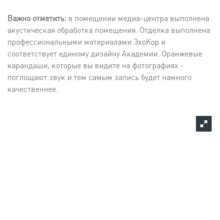
Важно отметить:
в помещении медиа-центра выполнена
акустическая обработка помещения. Отделка выполнена
профессиональными материалами ЭхоКор и
соответствует единому дизайну Академии. Оранжевые
карандаши, которые вы видите на фотографиях -
поглощают звук и тем самым запись будет намного
качественнее.