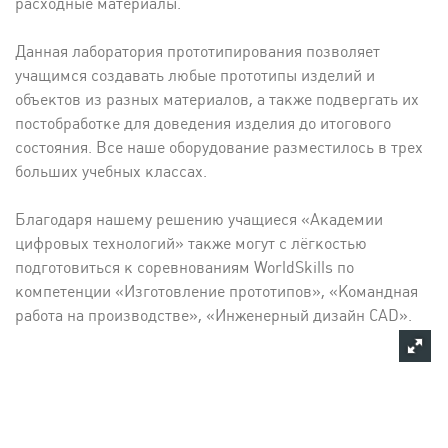
расходные материалы.
Данная лаборатория прототипирования позволяет
учащимся создавать любые прототипы изделий и
объектов из разных материалов, а также подвергать их
постобработке для доведения изделия до итогового
состояния. Все наше оборудование разместилось в трех
больших учебных классах.
Благодаря нашему решению учащиеся «Академии
цифровых технологий» также могут с лёгкостью
подготовиться к соревнованиям WorldSkills по
компетенции «Изготовление прототипов», «Командная
работа на производстве», «Инженерный дизайн CAD».