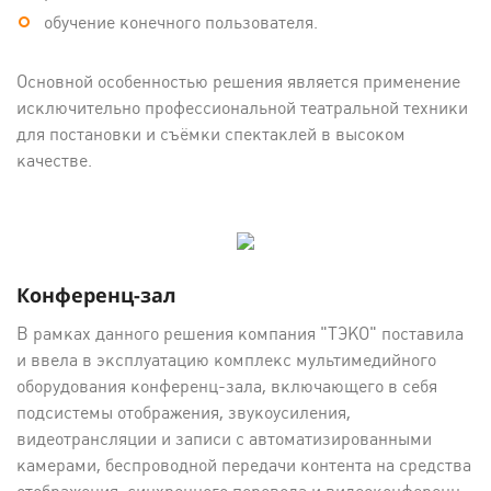
обучение конечного пользователя.
Основной особенностью решения является применение
исключительно профессиональной театральной техники
для постановки и съёмки спектаклей в высоком
качестве.
Конференц-зал
В рамках данного решения компания "ТЭКО" поставила
и ввела в эксплуатацию комплекс мультимедийного
оборудования конференц-зала, включающего в себя
подсистемы отображения, звукоусиления,
видеотрансляции и записи с автоматизированными
камерами, беспроводной передачи контента на средства