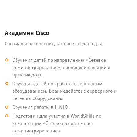
Академия Cisco
Специальное решение, которое создано для:
Обучения детей по направлению «Сетевое
администрирование», проведение лекций и
практикумов.
Обучения детей для работы с серверным
оборудованием. Взаимодействие серверного и
сетевого оборудования
Обучения работы в LINUX.
Подготовки для участия в WorldSkills по
компетенции «Сетевое и системное
администрирование».