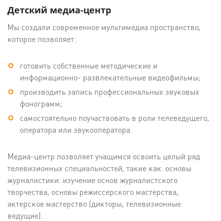
Детский медиа-центр
Мы создали современное мультимедиа пространство,
которое позволяет:
готовить собственные методические и
информационно- развлекательные видеофильмы;
производить запись профессиональных звуковых
фонограмм;
самостоятельно поучаствовать в роли телеведущего,
оператора или звукооператора.
Медиа-центр позволяет учащимся освоить целый ряд
телевизионных специальностей, такие как: основы
журналистики: изучение основ журналистского
творчества, основы режиссерского мастерства,
актерское мастерство (дикторы, телевизионные
ведущие).