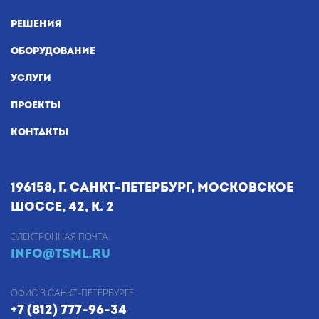
РЕШЕНИЯ
ОБОРУДОВАНИЕ
УСЛУГИ
ПРОЕКТЫ
КОНТАКТЫ
196158, г. Санкт-Петербург, Московское
шоссе, 42, к. 2
Электронная почта:
info@tsml.ru
Офис в Санкт-Петербурге
+7 (812) 777-96-34