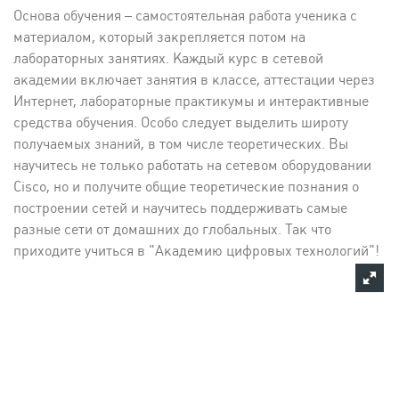
Основа обучения – самостоятельная работа ученика с
материалом, который закрепляется потом на
лабораторных занятиях. Каждый курс в сетевой
академии включает занятия в классе, аттестации через
Интернет, лабораторные практикумы и интерактивные
средства обучения. Особо следует выделить широту
получаемых знаний, в том числе теоретических. Вы
научитесь не только работать на сетевом оборудовании
Cisco, но и получите общие теоретические познания о
построении сетей и научитесь поддерживать самые
разные сети от домашних до глобальных. Так что
приходите учиться в "Академию цифровых технологий"!