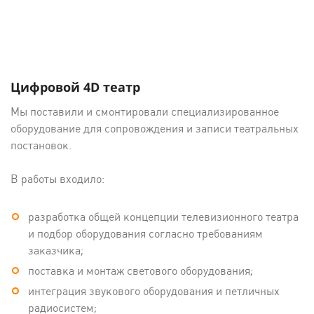
Цифровой 4D театр
Мы поставили и смонтировали специализированное
оборудование для сопровождения и записи театральных
постановок.
В работы входило:
разработка общей концепции телевизионного театра
и подбор оборудования согласно требованиям
заказчика;
поставка и монтаж светового оборудования;
интеграция звукового оборудования и петличных
радиосистем;