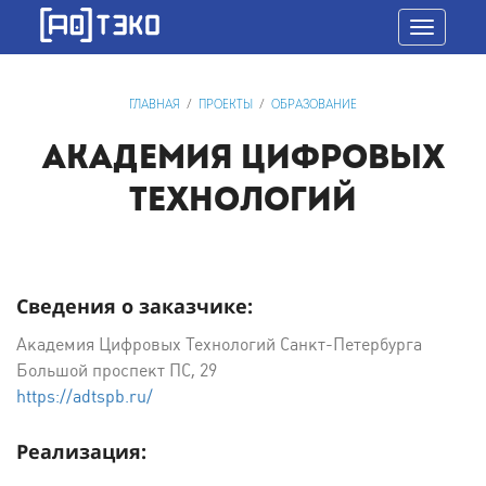
Toggle
navigatio
ГЛАВНАЯ
/
ПРОЕКТЫ
/
ОБРАЗОВАНИЕ
АКАДЕМИЯ ЦИФРОВЫХ
ТЕХНОЛОГИЙ
Сведения о заказчике:
Академия Цифровых Технологий Санкт-Петербурга
Большой проспект ПС, 29
https://adtspb.ru/
Реализация: