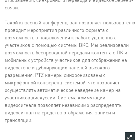
отображения, синхронного перевода и видеоконференц-
связи.
Такой классный конференц-зал позволяет пользователю
проводит мероприятия различного формата с
возможностью подключения к работе удаленных
участников с помощью системы ВКС. Мы реализовали
возможность беспроводной передачи контента с ПК и
мобильных устройств участников для отображения на
видеостене и дублирующих панелей высокого
разрешения. PTZ камеры синхронизованы с
микрофонной конференц-системой, что позволяет
осуществлять автоматическое наведение камер на
участников дискуссии. Система коммутации
видеосигнала позволяет независимо распределять
видеосигнал на средства отображения, записи и
трансляции.