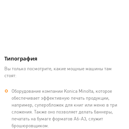
Типография
Вы только посмотрите, какие мощные машины там
стоят:
Оборудование компании Konica Minolta, которое
обеспечивает эффективную печать продукции,
например, суперобложек для книг или меню в три
сложения. Также оно позволяет делать баннеры,
печатать на бумаге форматов А6-А3, служит
брошюровщиком.