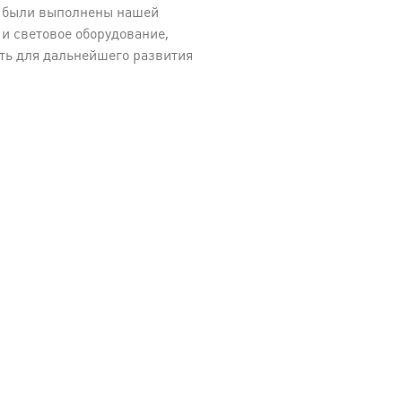
е были выполнены нашей
и световое оборудование,
ть для дальнейшего развития