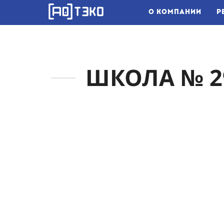
О КОМПАНИИ
Р
ШКОЛА № 2