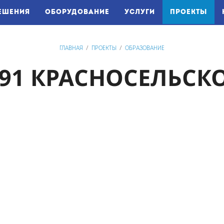
(CU
ЕШЕНИЯ
ОБОРУДОВАНИЕ
УСЛУГИ
ПРОЕКТЫ
ГЛАВНАЯ
/
ПРОЕКТЫ
/
ОБРАЗОВАНИЕ
91 КРАСНОСЕЛЬСК