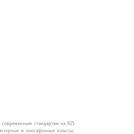
 современным стандартам на 825
ьютерные и лингафонные классы,