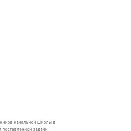
еников начальной школы в
 поставленной задачи