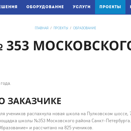
(CU
ЕШЕНИЯ
ОБОРУДОВАНИЕ
УСЛУГИ
ПРОЕКТЫ
ГЛАВНАЯ
/
ПРОЕКТЫ
/
ОБРАЗОВАНИЕ
 353 МОСКОВСКОГ
года.
О ЗАКАЗЧИКЕ
 для учеников распахнула новая школа на Пулковском шоссе, 
лощадка школы №353 Московского района Санкт-Петербурга. 
бразование» и рассчитано на 825 учеников.