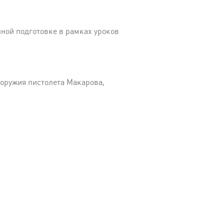
ной подготовке в рамках уроков
 оружия пистолета Макарова,