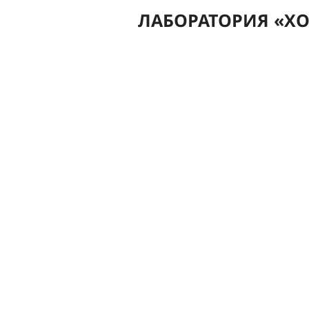
ЛАБОРАТОРИЯ «ХО