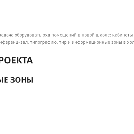
адача оборудовать ряд помещений в новой школе: кабинеты 
конференц-зал, типографию, тир и информационные зоны в хол
РОЕКТА
Е ЗОНЫ