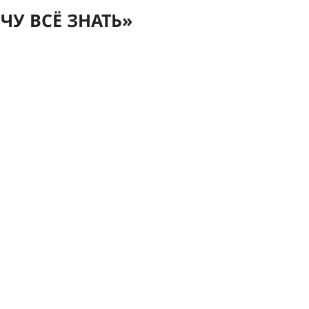
ЧУ ВСЁ ЗНАТЬ»