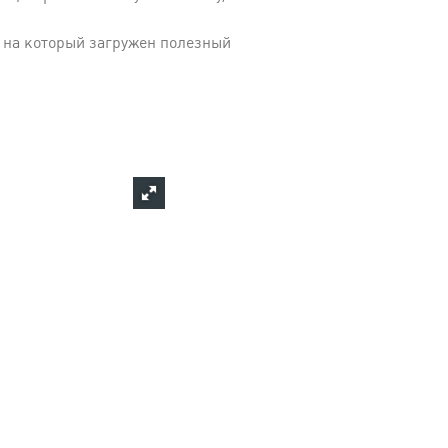
 на который загружен полезный