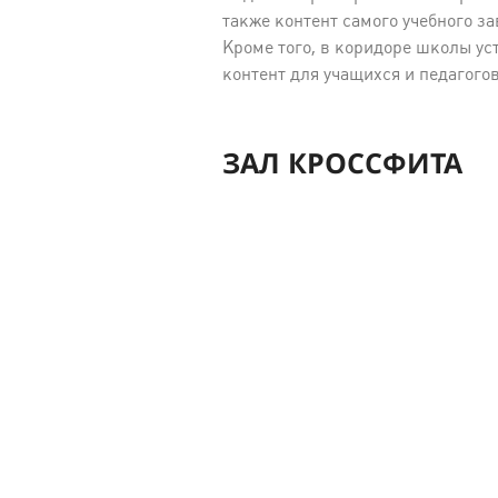
также контент самого учебного за
Кроме того, в коридоре школы у
контент для учащихся и педагого
ЗАЛ КРОССФИТА