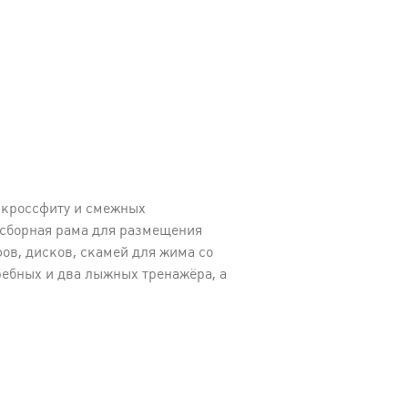
 кроссфиту и смежных
 сборная рама для размещения
ов, дисков, скамей для жима со
ребных и два лыжных тренажёра, а