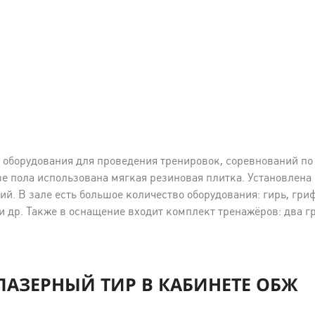
оборудования для проведения тренировок, соревнований по
е пола использована мягкая резиновая плитка. Установлена
й. В зале есть большое количество оборудования: гирь, гриф
и др. Также в оснащение входит комплект тренажёров: два г
АЗЕРНЫЙ ТИР В КАБИНЕТЕ ОБЖ