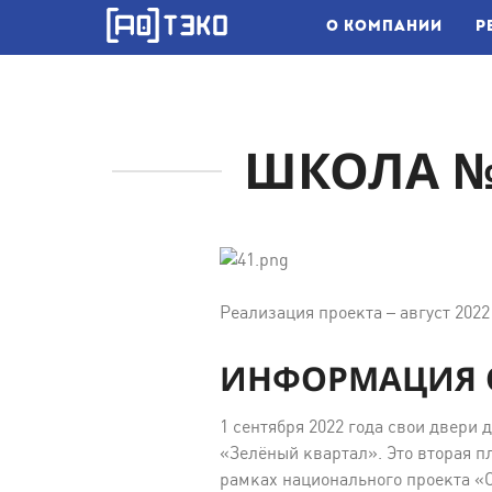
О КОМПАНИИ
Р
ШКОЛА №
Реализация проекта – август 2022 
ИНФОРМАЦИЯ 
1 сентября 2022 года свои двери
«Зелёный квартал». Это вторая п
рамках национального проекта «О