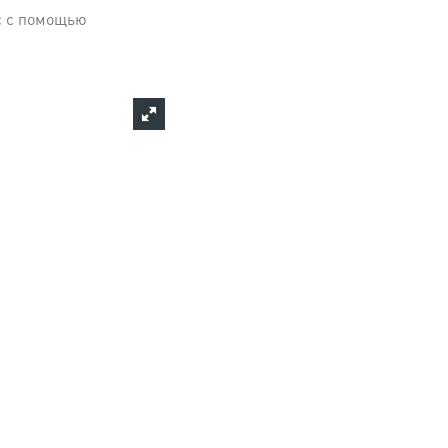
с с помощью