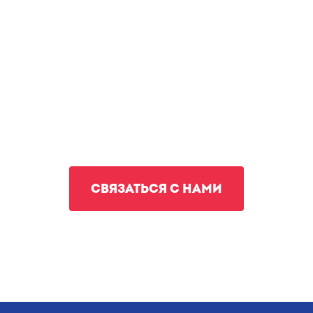
СВЯЗАТЬСЯ С НАМИ