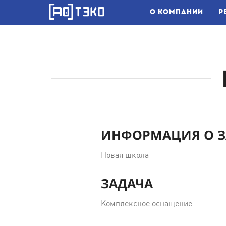
О КОМПАНИИ
Р
ИНФОРМАЦИЯ О З
Новая школа
ЗАДАЧА
Комплексное оснащение