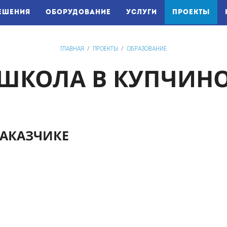
(CU
ЕШЕНИЯ
ОБОРУДОВАНИЕ
УСЛУГИ
ПРОЕКТЫ
ГЛАВНАЯ
/
ПРОЕКТЫ
/
ОБРАЗОВАНИЕ
ШКОЛА В КУПЧИН
АКАЗЧИКЕ