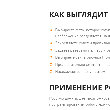
КАК ВЫГЛЯДИТ
Выбираете фото, которое хоти
изображение разделяется на ш
Закрепляете холст и правильн
Задаёте цветовую палитру и р
Выбираете стиль рисунка (пол
Предварительно смотрите на 
Наслаждаетесь результатом.
ПРИМЕНЕНИЕ Р
Робот-художник даёт возможность
программирование, робототехнику