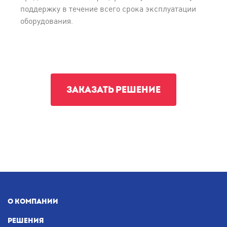
поддержку в течение всего срока эксплуатации
оборудования.
ЗАКАЗАТЬ РЕШЕНИЕ
О КОМПАНИИ
РЕШЕНИЯ