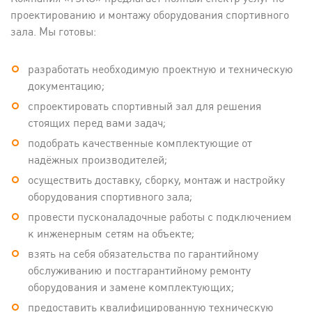
проектированию и монтажу оборудования спортивного
зала. Мы готовы:
разработать необходимую проектную и техническую
документацию;
спроектировать спортивный зал для решения
стоящих перед вами задач;
подобрать качественные комплектующие от
надёжных производителей;
осуществить доставку, сборку, монтаж и настройку
оборудования спортивного зала;
провести пусконаладочные работы с подключением
к инженерным сетям на объекте;
взять на себя обязательства по гарантийному
обслуживанию и постгарантийному ремонту
оборудования и замене комплектующих;
предоставить квалифицированную техническую