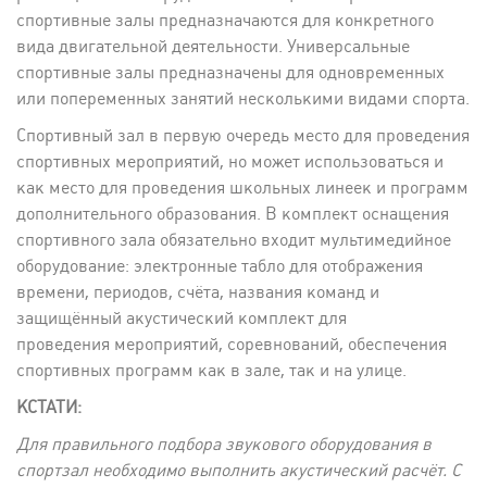
спортивные залы предназначаются для конкретного
вида двигательной деятельности. Универсальные
спортивные залы предназначены для одновременных
или попеременных занятий несколькими видами спорта.
Спортивный зал в первую очередь место для проведения
спортивных мероприятий, но может использоваться и
как место для проведения школьных линеек и программ
дополнительного образования. В комплект оснащения
спортивного зала обязательно входит мультимедийное
оборудование: электронные табло для отображения
времени, периодов, счёта, названия команд и
защищённый акустический комплект для
проведения мероприятий, соревнований, обеспечения
спортивных программ как в зале, так и на улице.
КСТАТИ:
Для правильного подбора звукового оборудования в
спортзал необходимо выполнить акустический расчёт. С