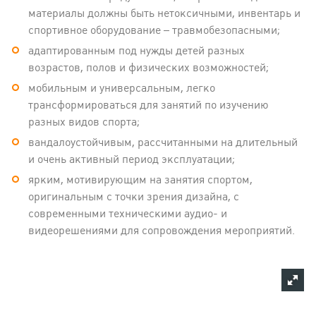
материалы должны быть нетоксичными, инвентарь и
спортивное оборудование – травмобезопасными;
адаптированным под нужды детей разных
возрастов, полов и физических возможностей;
мобильным и универсальным, легко
трансформироваться для занятий по изучению
разных видов спорта;
вандалоустойчивым, рассчитанными на длительный
и очень активный период эксплуатации;
ярким, мотивирующим на занятия спортом,
оригинальным с точки зрения дизайна, с
современными техническими аудио- и
видеорешениями для сопровождения мероприятий.