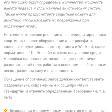
его помощью будут определены количество, мощность,
высота подвеса и углы наклона акустических систем.
Также нужно предусмотреть защитные кожухи для
акустики, чтобы избежать их повреждения при
подвижных играх.
Есть ещё интересное решение для специализированных
спортивных залов: оборудование для кроссфита,
силового и функционального тренинга и Workout, сдачи
нормативов ГТО. Это сейчас очень популярное среди
молодёжи направление, позволяющее гармонично
развивать своё тело, работая в основном с собственным
весом, развивая силу и выносливость.
Оснащение спортивных залов должно соответствовать
федеральным, современным и общепринятым
стандартам и отвечать определенным требованиям, т. е.
быть:
безопасным и продуманным, покрытия и отделочные