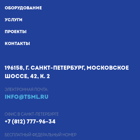
ОБОРУДОВАНИЕ
УСЛУГИ
ПРОЕКТЫ
КОНТАКТЫ
196158, г. Санкт-Петербург, Московское
шоссе, 42, к. 2
Электронная почта:
info@tsml.ru
Офис в Санкт-Петербурге
+7 (812) 777-96-34
Бесплатный федеральный номер