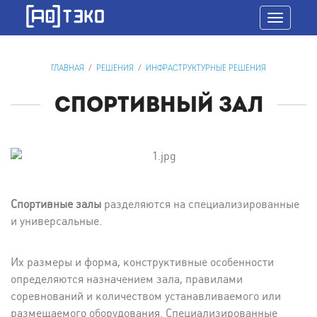
Toggle
navigatio
ГЛАВНАЯ
/
РЕШЕНИЯ
/
ИНФРАСТРУКТУРНЫЕ РЕШЕНИЯ
СПОРТИВНЫЙ ЗАЛ
Спортивные залы
разделяются на специализированные
и универсальные.
Их размеры и форма, конструктивные особенности
определяются назначением зала, правилами
соревнований и количеством устанавливаемого или
размещаемого оборудования. Специализированные