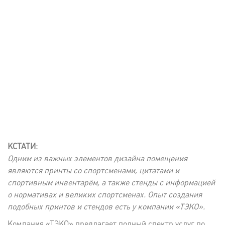
КСТАТИ:
Одним из важных элементов дизайна помещения
являются принты со спортсменами, цитатами и
спортивным инвентарём, а также стенды с информацией
о нормативах и великих спортсменах. Опыт создания
подобных принтов и стендов есть у компании «ТЭКО».
Компания «ТЭКО» предлагает полный спектр услуг по