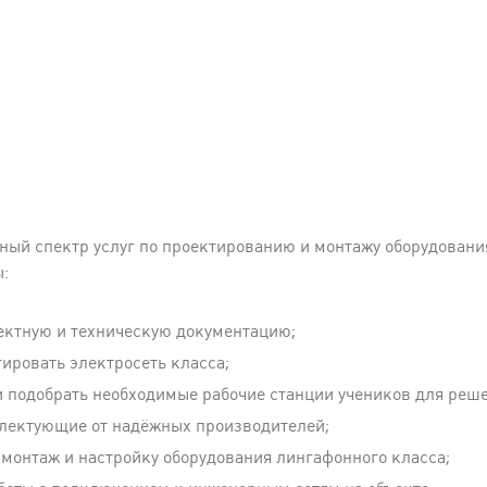
ный спектр услуг по проектированию и монтажу оборудовани
:
ектную и техническую документацию;
тировать электросеть класса;
 подобрать необходимые рабочие станции учеников для реше
лектующие от надёжных производителей;
, монтаж и настройку оборудования лингафонного класса;