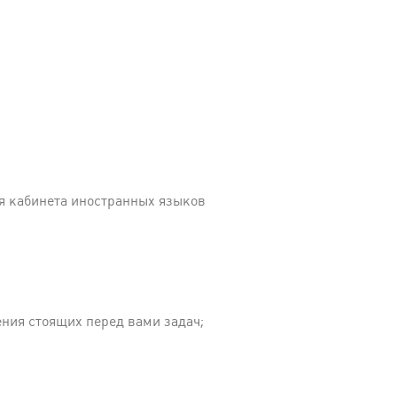
я кабинета иностранных языков
ния стоящих перед вами задач;