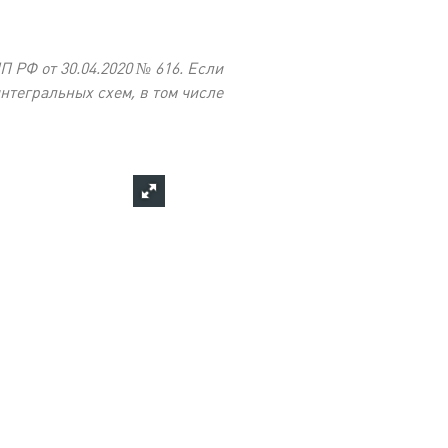
 РФ от 30.04.2020 № 616. Если
нтегральных схем, в том числе